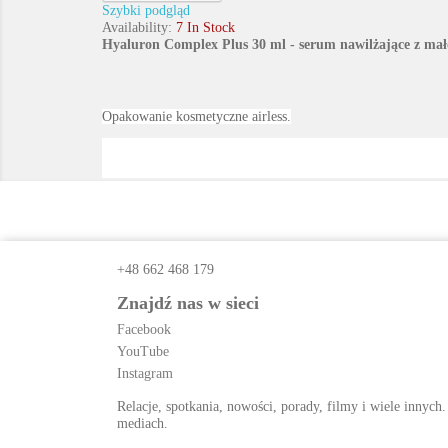
Szybki podgląd
Availability:
7 In Stock
Hyaluron Complex Plus 30 ml - serum nawilżające z m
Opakowanie kosmetyczne airless.
+48 662 468 179
Znajdź nas w sieci
Facebook
YouTube
Instagram
Relacje, spotkania, nowości, porady, filmy i wiele innych.
mediach.